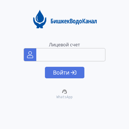
Лицевой счет
Войти
WhatsApp